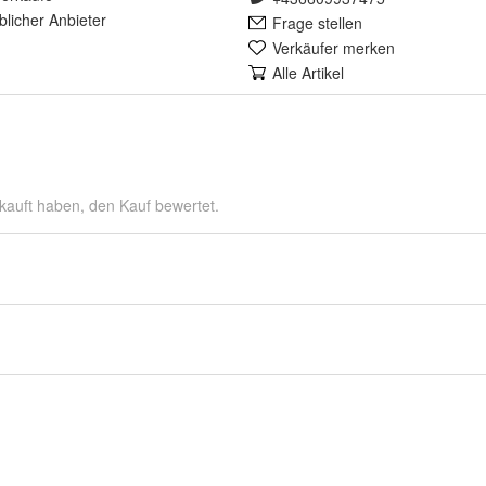
lich
er Anbieter
Frage stellen
Verkäufer merken
Alle Artikel
kauft haben, den Kauf bewertet.