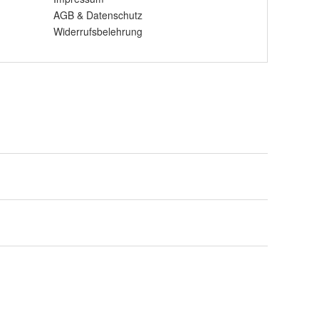
AGB
&
Datenschutz
Widerrufsbelehrung