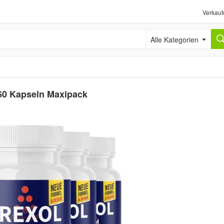
Verkauf
Alle Kategorien
 60 Kapseln Maxipack