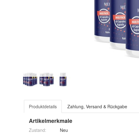
Produktdetails
Zahlung, Versand & Rückgabe
Artikelmerkmale
Zustand:
Neu