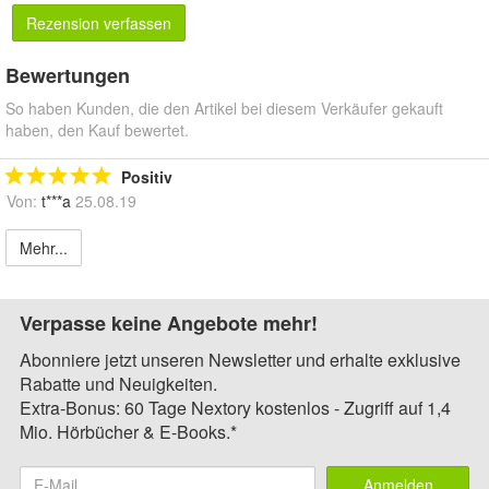
Rezension verfassen
Bewertungen
So haben Kunden, die den Artikel bei diesem Verkäufer gekauft
haben, den Kauf bewertet.
Positiv
Von:
t***a
25.08.19
Mehr...
Verpasse keine Angebote mehr!
Abonniere jetzt unseren Newsletter und erhalte exklusive
Rabatte und Neuigkeiten.
Extra-Bonus: 60 Tage Nextory kostenlos - Zugriff auf 1,4
Mio. Hörbücher & E-Books.*
Anmelden