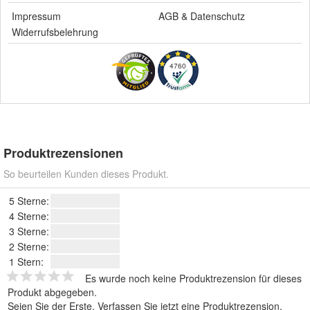
Impressum
AGB
&
Datenschutz
Widerrufsbelehrung
4760
Produktrezensionen
So beurteilen Kunden dieses Produkt.
5 Sterne:
4 Sterne:
3 Sterne:
2 Sterne:
1 Stern:
Es wurde noch keine Produktrezension für dieses
Produkt abgegeben.
Seien Sie der Erste.
Verfassen Sie jetzt eine Produktrezension
.