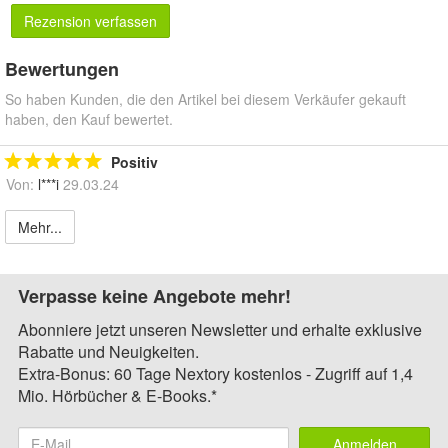
Rezension verfassen
Bewertungen
So haben Kunden, die den Artikel bei diesem Verkäufer gekauft
haben, den Kauf bewertet.
Positiv
Von:
l***i
29.03.24
Mehr...
Verpasse keine Angebote mehr!
Abonniere jetzt unseren Newsletter und erhalte exklusive
Rabatte und Neuigkeiten.
Extra-Bonus: 60 Tage Nextory kostenlos - Zugriff auf 1,4
Mio. Hörbücher & E-Books.*
Anmelden