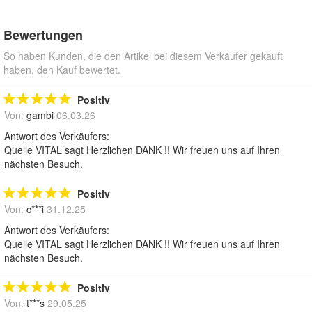
Bewertungen
So haben Kunden, die den Artikel bei diesem Verkäufer gekauft
haben, den Kauf bewertet.
Positiv
Von:
gambi
06.03.26
Antwort des Verkäufers:
Quelle VITAL sagt Herzlichen DANK !! Wir freuen uns auf Ihren
nächsten Besuch.
Positiv
Von:
c***i
31.12.25
Antwort des Verkäufers:
Quelle VITAL sagt Herzlichen DANK !! Wir freuen uns auf Ihren
nächsten Besuch.
Positiv
Von:
t***s
29.05.25