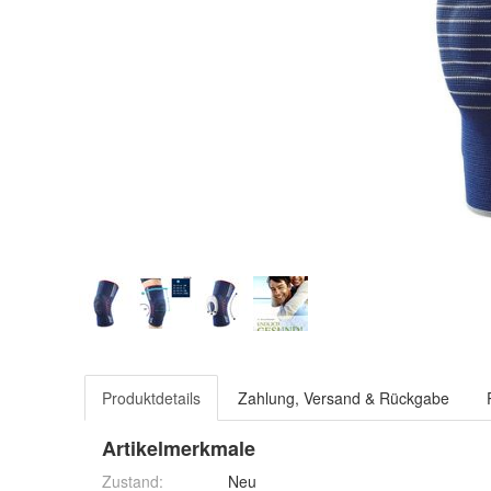
Produktdetails
Zahlung, Versand & Rückgabe
Artikelmerkmale
Zustand:
Neu