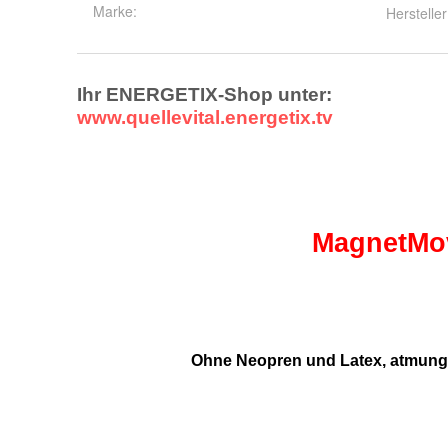
Marke:
Hersteller