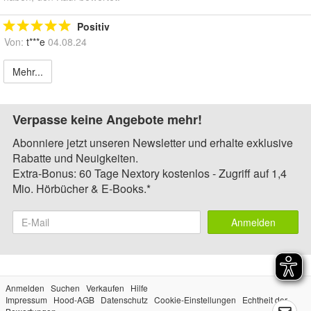
Positiv
Von:
t***e
04.08.24
Mehr...
Verpasse keine Angebote mehr!
Abonniere jetzt unseren Newsletter und erhalte exklusive
Rabatte und Neuigkeiten.
Extra-Bonus: 60 Tage Nextory kostenlos - Zugriff auf 1,4
Mio. Hörbücher & E-Books.*
Anmelden
Anmelden
Suchen
Verkaufen
Hilfe
Impressum
Hood-AGB
Datenschutz
Cookie-Einstellungen
Echtheit der