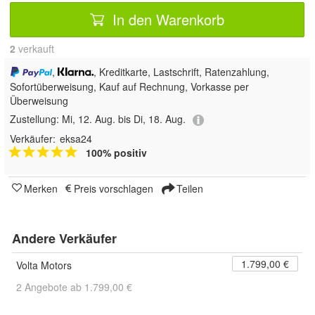
In den Warenkorb
2
 verkauft
,
, Kreditkarte, Lastschrift, Ratenzahlung,
Sofortüberweisung,
Kauf auf Rechnung, Vorkasse per
Überweisung
Zustellung:
Mi, 12. Aug. bis Di, 18. Aug.
Verkäufer:
eksa24
100% positiv
Merken
Preis vorschlagen
Teilen
Andere Verkäufer
1.799,00 €
Volta Motors
2 Angebote ab 1.799,00 €