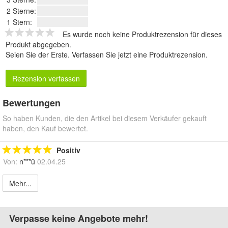
2 Sterne:
1 Stern:
Es wurde noch keine Produktrezension für dieses
Produkt abgegeben.
Seien Sie der Erste.
Verfassen Sie jetzt eine Produktrezension
.
Rezension verfassen
Bewertungen
So haben Kunden, die den Artikel bei diesem Verkäufer gekauft
haben, den Kauf bewertet.
Positiv
Von:
n***ü
02.04.25
Mehr...
Verpasse keine Angebote mehr!