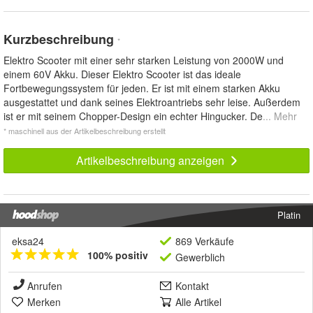
Kurzbeschreibung
*
Elektro Scooter mit einer sehr starken Leistung von 2000W und
einem 60V Akku. Dieser Elektro Scooter ist das ideale
Fortbewegungssystem für jeden. Er ist mit einem starken Akku
ausgestattet und dank seines Elektroantriebs sehr leise. Außerdem
ist er mit seinem Chopper-Design ein echter Hingucker. De
... Mehr
* maschinell aus der Artikelbeschreibung erstellt
Artikelbeschreibung anzeigen
Platin
eksa24
869 Verkäufe
100% positiv
Gewerblich
Anrufen
Kontakt
Merken
Alle Artikel