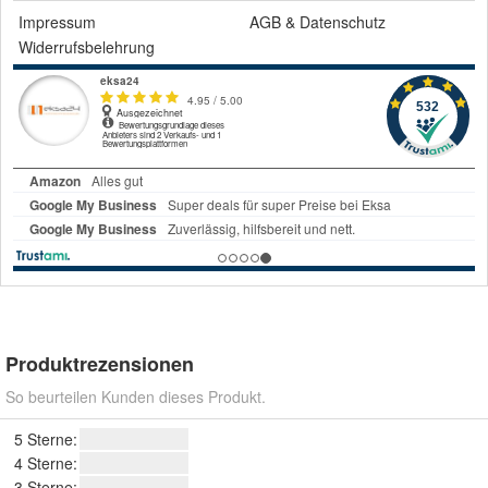
Impressum
AGB
&
Datenschutz
Widerrufsbelehrung
Produktrezensionen
So beurteilen Kunden dieses Produkt.
5 Sterne:
4 Sterne:
3 Sterne: