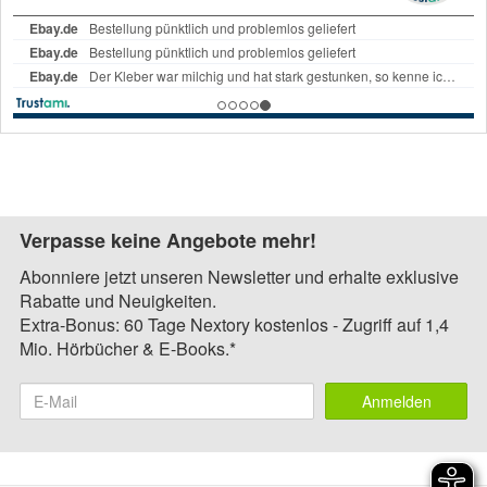
Verpasse keine Angebote mehr!
Abonniere jetzt unseren Newsletter und erhalte exklusive
Rabatte und Neuigkeiten.
Extra-Bonus: 60 Tage Nextory kostenlos - Zugriff auf 1,4
Mio. Hörbücher & E-Books.*
Anmelden