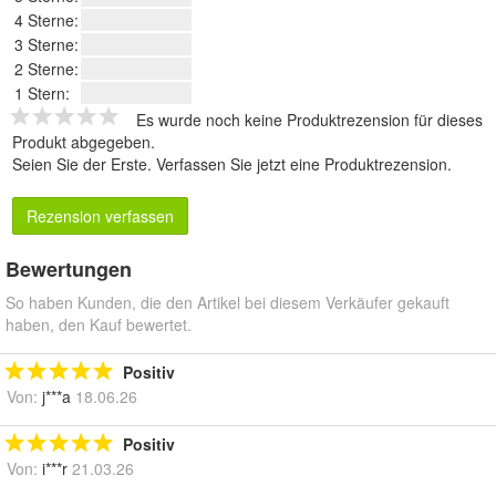
4 Sterne:
3 Sterne:
2 Sterne:
1 Stern:
Es wurde noch keine Produktrezension für dieses
Produkt abgegeben.
Seien Sie der Erste.
Verfassen Sie jetzt eine Produktrezension
.
Rezension verfassen
Bewertungen
So haben Kunden, die den Artikel bei diesem Verkäufer gekauft
haben, den Kauf bewertet.
Positiv
Von:
j***a
18.06.26
Positiv
Von:
i***r
21.03.26