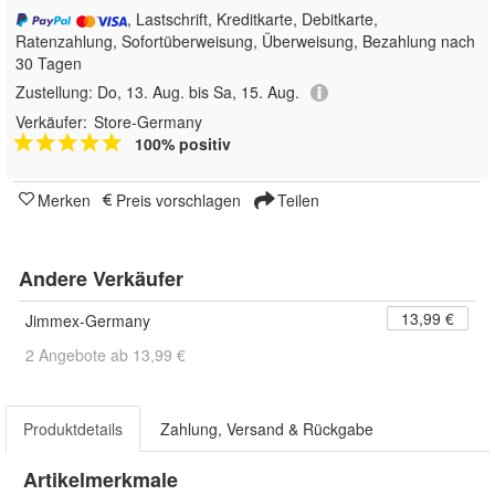
, Lastschrift, Kreditkarte, Debitkarte,
Ratenzahlung, Sofortüberweisung, Überweisung, Bezahlung nach
30 Tagen
Zustellung:
Do, 13. Aug. bis Sa, 15. Aug.
Verkäufer:
Store-Germany
100% positiv
Merken
Preis vorschlagen
Teilen
Andere Verkäufer
13,99 €
Jimmex-Germany
2 Angebote ab 13,99 €
Produktdetails
Zahlung, Versand & Rückgabe
Artikelmerkmale