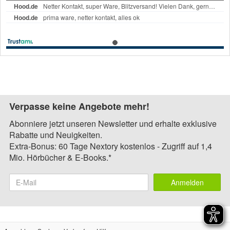
Verpasse keine Angebote mehr!
Abonniere jetzt unseren Newsletter und erhalte exklusive
Rabatte und Neuigkeiten.
Extra-Bonus: 60 Tage Nextory kostenlos - Zugriff auf 1,4
Mio. Hörbücher & E-Books.*
Anmelden