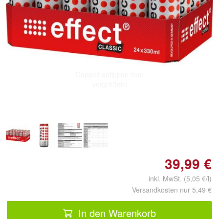
Doppelt antippen zum
vergrößern
39,99 €
inkl. MwSt. (5,05 €/l)
Versandkosten nur 5,49 €
In den Warenkorb