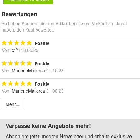
Bewertungen
So haben Kunden, die den Artikel bei diesem Verkäufer gekauft
haben, den Kauf bewertet.
Positiv
Von:
c***i
13.05.25
Positiv
Von:
MarleneMallorca
01.10.23
Positiv
Von:
MarleneMallorca
31.08.23
Mehr...
Verpasse keine Angebote mehr!
Abonniere jetzt unseren Newsletter und erhalte exklusive