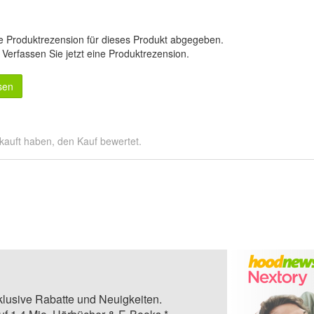
e Produktrezension für dieses Produkt abgegeben.
.
Verfassen Sie jetzt eine Produktrezension
.
sen
kauft haben, den Kauf bewertet.
klusive Rabatte und Neuigkeiten.