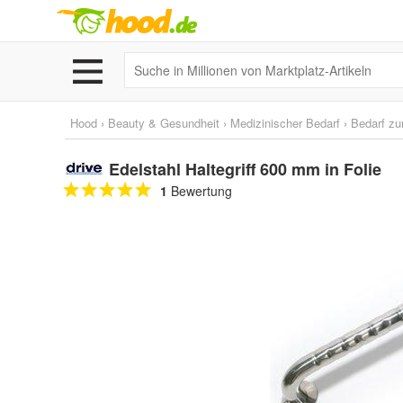
Hood
›
Beauty & Gesundheit
›
Medizinischer Bedarf
›
Bedarf zu
Edelstahl Haltegriff 600 mm in Folie
1
Bewertung