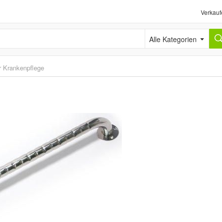
Verkauf
Alle Kategorien
r Krankenpflege