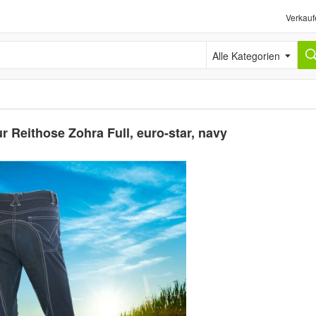
Verkauf
Alle Kategorien
 Reithose Zohra Full, euro-star, navy