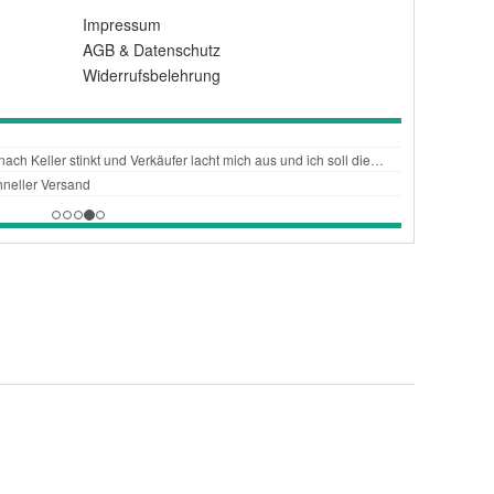
Impressum
AGB
&
Datenschutz
Widerrufsbelehrung