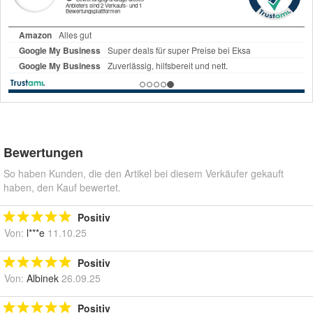
Bewertungen
So haben Kunden, die den Artikel bei diesem Verkäufer gekauft
haben, den Kauf bewertet.
Positiv
Von:
l***e
11.10.25
Positiv
Von:
Albinek
26.09.25
Positiv