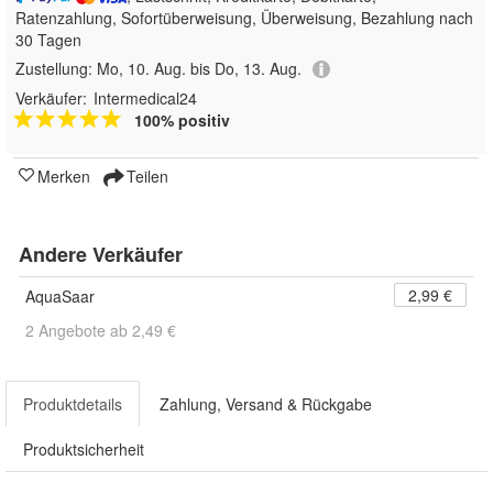
Ratenzahlung, Sofortüberweisung, Überweisung, Bezahlung nach
30 Tagen
Zustellung:
Mo, 10. Aug. bis Do, 13. Aug.
Verkäufer:
Intermedical24
100% positiv
Merken
Teilen
Andere Verkäufer
2,99 €
AquaSaar
2 Angebote ab 2,49 €
Produktdetails
Zahlung, Versand & Rückgabe
Produktsicherheit