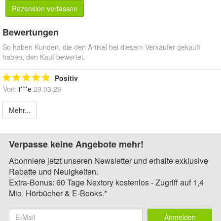
Rezension verfassen
Bewertungen
So haben Kunden, die den Artikel bei diesem Verkäufer gekauft
haben, den Kauf bewertet.
Positiv
Von:
i***e
29.03.26
Mehr...
Verpasse keine Angebote mehr!
Abonniere jetzt unseren Newsletter und erhalte exklusive
Rabatte und Neuigkeiten.
Extra-Bonus: 60 Tage Nextory kostenlos - Zugriff auf 1,4
Mio. Hörbücher & E-Books.*
Anmelden