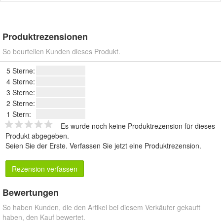
Produktrezensionen
So beurteilen Kunden dieses Produkt.
5 Sterne:
4 Sterne:
3 Sterne:
2 Sterne:
1 Stern:
Es wurde noch keine Produktrezension für dieses
Produkt abgegeben.
Seien Sie der Erste.
Verfassen Sie jetzt eine Produktrezension
.
Rezension verfassen
Bewertungen
So haben Kunden, die den Artikel bei diesem Verkäufer gekauft
haben, den Kauf bewertet.