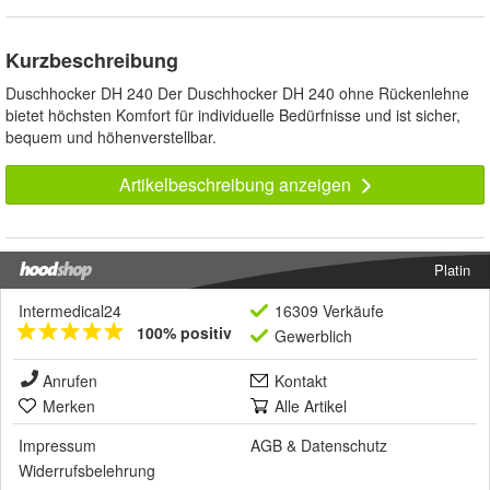
Kurzbeschreibung
Duschhocker DH 240 Der Duschhocker DH 240 ohne Rückenlehne
bietet höchsten Komfort für individuelle Bedürfnisse und ist sicher,
bequem und höhenverstellbar.
Artikelbeschreibung anzeigen
Platin
Intermedical24
16309 Verkäufe
100% positiv
Gewerblich
Anrufen
Kontakt
Merken
Alle Artikel
Impressum
AGB
&
Datenschutz
Widerrufsbelehrung