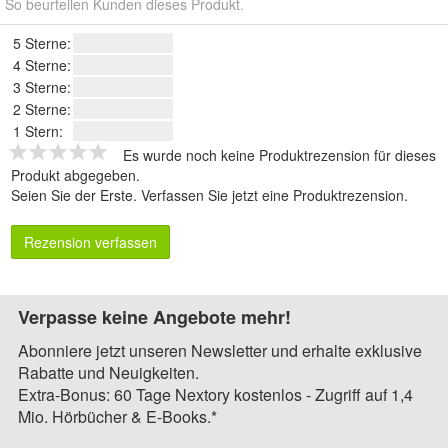
So beurteilen Kunden dieses Produkt.
5 Sterne:
4 Sterne:
3 Sterne:
2 Sterne:
1 Stern:
Es wurde noch keine Produktrezension für dieses
Produkt abgegeben.
Seien Sie der Erste.
Verfassen Sie jetzt eine Produktrezension
.
Rezension verfassen
Verpasse keine Angebote mehr!
Abonniere jetzt unseren Newsletter und erhalte exklusive
Rabatte und Neuigkeiten.
Extra-Bonus: 60 Tage Nextory kostenlos - Zugriff auf 1,4
Mio. Hörbücher & E-Books.*