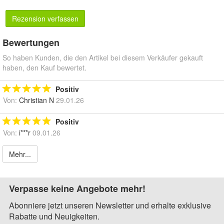
Rezension verfassen
Bewertungen
So haben Kunden, die den Artikel bei diesem Verkäufer gekauft
haben, den Kauf bewertet.
Positiv
Von:
Christian N
29.01.26
Positiv
Von:
i***r
09.01.26
Mehr...
Verpasse keine Angebote mehr!
Abonniere jetzt unseren Newsletter und erhalte exklusive
Rabatte und Neuigkeiten.