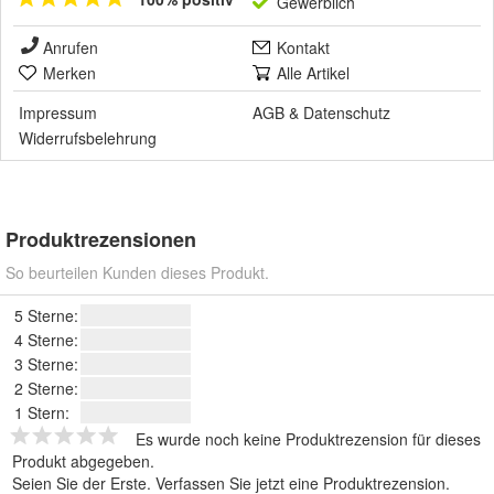
Gewerblich
Anrufen
Kontakt
Merken
Alle Artikel
Impressum
AGB
&
Datenschutz
Widerrufsbelehrung
Produktrezensionen
So beurteilen Kunden dieses Produkt.
5 Sterne:
4 Sterne:
3 Sterne:
2 Sterne:
1 Stern:
Es wurde noch keine Produktrezension für dieses
Produkt abgegeben.
Seien Sie der Erste.
Verfassen Sie jetzt eine Produktrezension
.