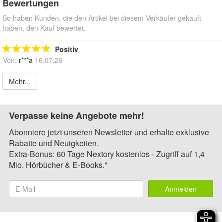
Bewertungen
So haben Kunden, die den Artikel bei diesem Verkäufer gekauft
haben, den Kauf bewertet.
Positiv
Von:
r***a
16.07.26
Mehr...
Verpasse keine Angebote mehr!
Abonniere jetzt unseren Newsletter und erhalte exklusive
Rabatte und Neuigkeiten.
Extra-Bonus: 60 Tage Nextory kostenlos - Zugriff auf 1,4
Mio. Hörbücher & E-Books.*
Anmelden