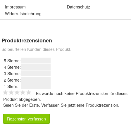
Impressum
Datenschutz
Widerrufsbelehrung
Produktrezensionen
So beurteilen Kunden dieses Produkt.
5 Sterne:
4 Sterne:
3 Sterne:
2 Sterne:
1 Stern:
Es wurde noch keine Produktrezension für dieses
Produkt abgegeben.
Seien Sie der Erste.
Verfassen Sie jetzt eine Produktrezension
.
Rezension verfassen