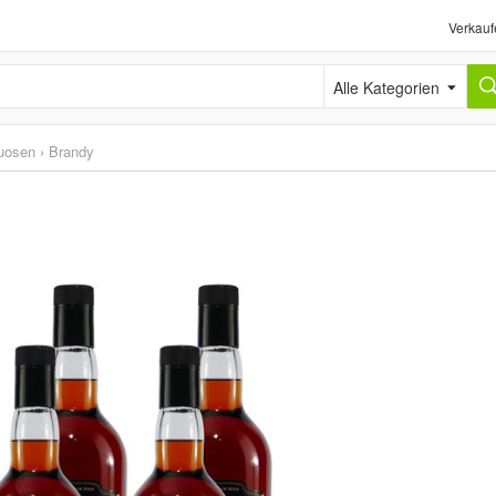
Verkauf
Alle Kategorien
tuosen
›
Brandy