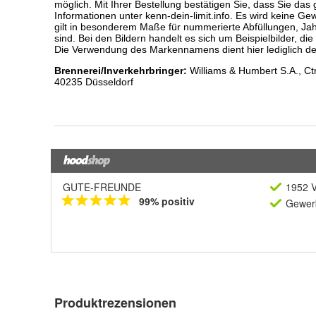
GUTE-FREUNDE
1952 V
99% positiv
Gewerb
Produktrezensionen