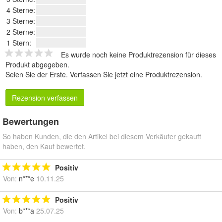
4 Sterne:
3 Sterne:
2 Sterne:
1 Stern:
Es wurde noch keine Produktrezension für dieses
Produkt abgegeben.
Seien Sie der Erste.
Verfassen Sie jetzt eine Produktrezension
.
Rezension verfassen
Bewertungen
So haben Kunden, die den Artikel bei diesem Verkäufer gekauft
haben, den Kauf bewertet.
Positiv
Von:
n***e
10.11.25
Positiv
Von:
b***a
25.07.25