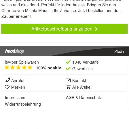
weich und einladend. Perfekt für jeden Anlass. Bringen Sie den
Charme von Minnie Maus in Ihr Zuhause. Jetzt bestellen und den
Zauber erleben!
Artikelbeschreibung anzeigen
Platin
lev-ber Spielwaren
1048 Verkäufe
100% positiv
Gewerblich
Anrufen
Kontakt
Merken
Alle Artikel
Impressum
AGB
&
Datenschutz
Widerrufsbelehrung