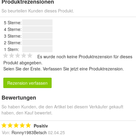
Produktrezensionen
So beurteilen Kunden dieses Produkt.
5 Sterne:
4 Sterne:
3 Sterne:
2 Sterne:
1 Stern:
Es wurde noch keine Produktrezension für dieses
Produkt abgegeben.
Seien Sie der Erste.
Verfassen Sie jetzt eine Produktrezension
.
Rezension verfassen
Bewertungen
So haben Kunden, die den Artikel bei diesem Verkäufer gekauft
haben, den Kauf bewertet.
Positiv
Von:
Ronny1983Betsch
02.04.25