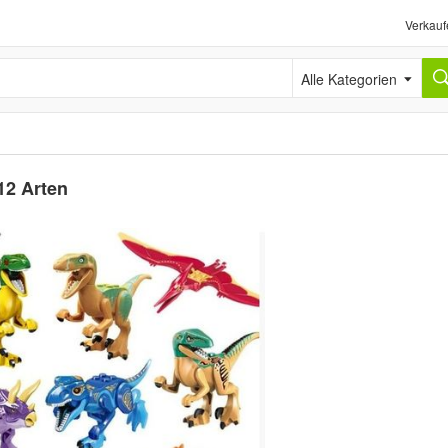
Verkauf
Alle Kategorien
12 Arten