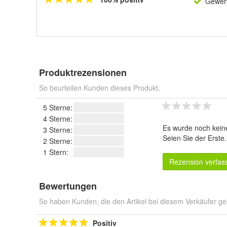
Gewerb
Produktrezensionen
So beurteilen Kunden dieses Produkt.
5 Sterne:
4 Sterne:
Es wurde noch kein
3 Sterne:
Seien Sie der Erste
2 Sterne:
1 Stern:
Rezension verfas
Bewertungen
So haben Kunden, die den Artikel bei diesem Verkäufer ge
Positiv