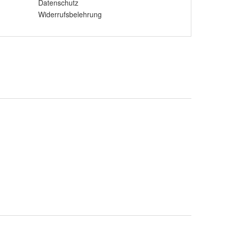
Datenschutz
Widerrufsbelehrung