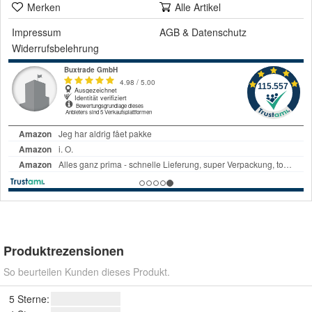
Merken
Alle Artikel
Impressum
AGB
&
Datenschutz
Widerrufsbelehrung
Produktrezensionen
So beurteilen Kunden dieses Produkt.
5 Sterne: