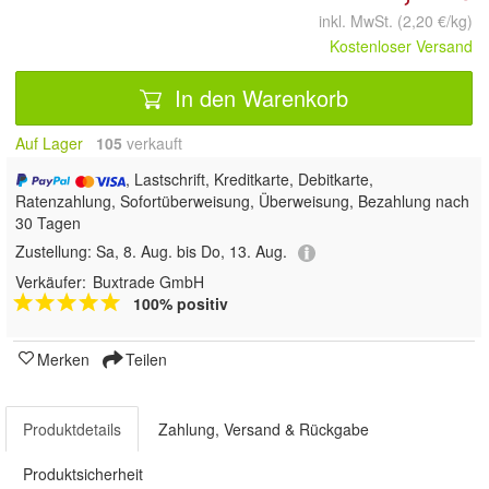
inkl. MwSt. (2,20 €/kg)
Kostenloser Versand
In den Warenkorb
Auf Lager
105
 verkauft
, Lastschrift, Kreditkarte, Debitkarte,
Ratenzahlung, Sofortüberweisung, Überweisung, Bezahlung nach
30 Tagen
Zustellung:
Sa, 8. Aug. bis Do, 13. Aug.
Verkäufer:
Buxtrade GmbH
100% positiv
Merken
Teilen
Produktdetails
Zahlung, Versand & Rückgabe
Produktsicherheit