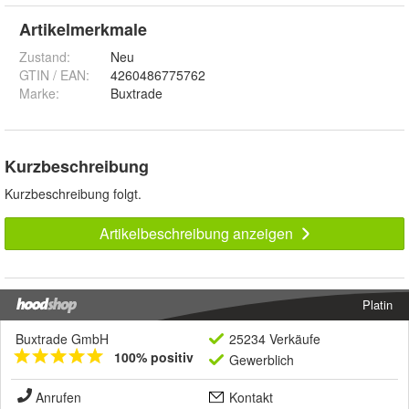
Artikelmerkmale
Zustand:
Neu
GTIN / EAN:
4260486775762
Marke:
Buxtrade
Kurzbeschreibung
Kurzbeschreibung folgt.
Artikelbeschreibung anzeigen
Platin
Buxtrade GmbH
25234 Verkäufe
100% positiv
Gewerblich
Anrufen
Kontakt