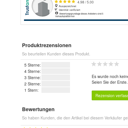
Produktrezensionen
So beurteilen Kunden dieses Produkt.
5 Sterne:
4 Sterne:
Es wurde noch kein
3 Sterne:
Seien Sie der Erste
2 Sterne:
1 Stern:
Rezension verfas
Bewertungen
So haben Kunden, die den Artikel bei diesem Verkäufer ge