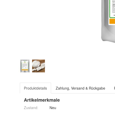
Produktdetails
Zahlung, Versand & Rückgabe
Artikelmerkmale
Zustand:
Neu