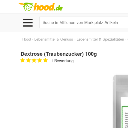
Hood
›
Lebensmittel & Genuss
›
Lebensmittel & Spezialitäten
›
Dextrose (Traubenzucker) 100g
1
Bewertung