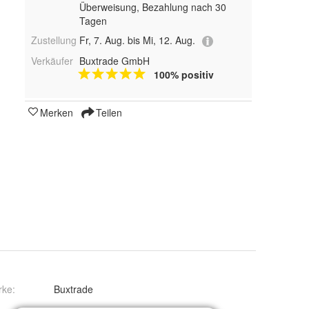
Überweisung, Bezahlung nach 30
Tagen
Zustellung
Fr, 7. Aug. bis Mi, 12. Aug.
Verkäufer
Buxtrade GmbH
100% positiv
Merken
Teilen
rke:
Buxtrade