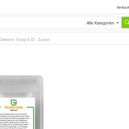
Verkauf
Alle Kategorien
Gewürze, Essig & Öl
›
Zucker