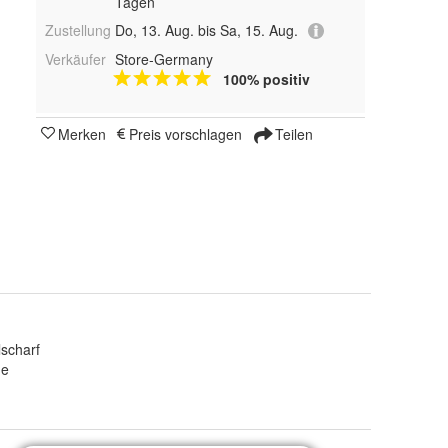
Tagen
Zustellung
Do, 13. Aug. bis Sa, 15. Aug.
Verkäufer
Store-Germany
100% positiv
Merken
Preis vorschlagen
Teilen
lscharf
ge