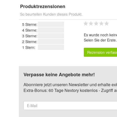
Produktrezensionen
So beurteilen Kunden dieses Produkt.
5 Sterne:
4 Sterne:
Es wurde noch kein
3 Sterne:
Seien Sie der Erste
2 Sterne:
1 Stern:
Rezension verfas
Verpasse keine Angebote mehr!
Abonniere jetzt unseren Newsletter und erhalte ex
Extra-Bonus: 60 Tage Nextory kostenlos - Zugriff 