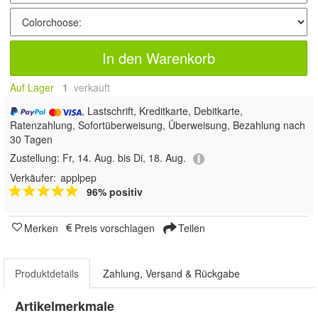
In den Warenkorb
Auf Lager
1
 verkauft
, Lastschrift, Kreditkarte, Debitkarte,
Ratenzahlung, Sofortüberweisung, Überweisung, Bezahlung nach
30 Tagen
Zustellung:
Fr, 14. Aug. bis Di, 18. Aug.
Verkäufer:
applpep
96% positiv
Merken
Preis vorschlagen
Teilen
Produktdetails
Zahlung, Versand & Rückgabe
Artikelmerkmale