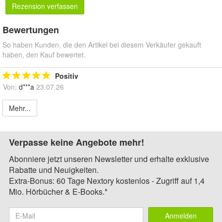
Rezension verfassen
Bewertungen
So haben Kunden, die den Artikel bei diesem Verkäufer gekauft
haben, den Kauf bewertet.
Positiv
Von:
d***a
23.07.26
Mehr...
Verpasse keine Angebote mehr!
Abonniere jetzt unseren Newsletter und erhalte exklusive
Rabatte und Neuigkeiten.
Extra-Bonus: 60 Tage Nextory kostenlos - Zugriff auf 1,4
Mio. Hörbücher & E-Books.*
Anmelden