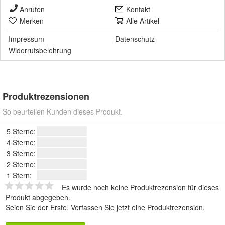
Anrufen
Kontakt
Merken
Alle Artikel
Impressum
Datenschutz
Widerrufsbelehrung
Produktrezensionen
So beurteilen Kunden dieses Produkt.
5 Sterne:
4 Sterne:
3 Sterne:
2 Sterne:
1 Stern:
Es wurde noch keine Produktrezension für dieses
Produkt abgegeben.
Seien Sie der Erste.
Verfassen Sie jetzt eine Produktrezension
.