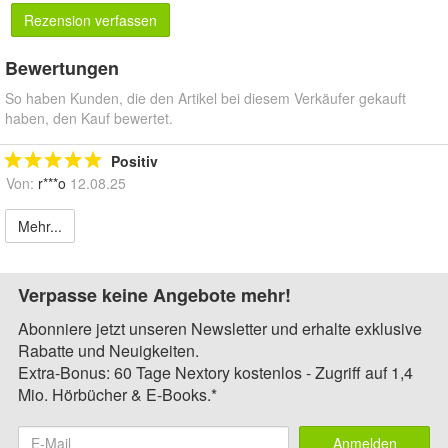
Rezension verfassen
Bewertungen
So haben Kunden, die den Artikel bei diesem Verkäufer gekauft
haben, den Kauf bewertet.
Positiv
Von:
r***o
12.08.25
Mehr...
Verpasse keine Angebote mehr!
Abonniere jetzt unseren Newsletter und erhalte exklusive
Rabatte und Neuigkeiten.
Extra-Bonus: 60 Tage Nextory kostenlos - Zugriff auf 1,4
Mio. Hörbücher & E-Books.*
Anmelden