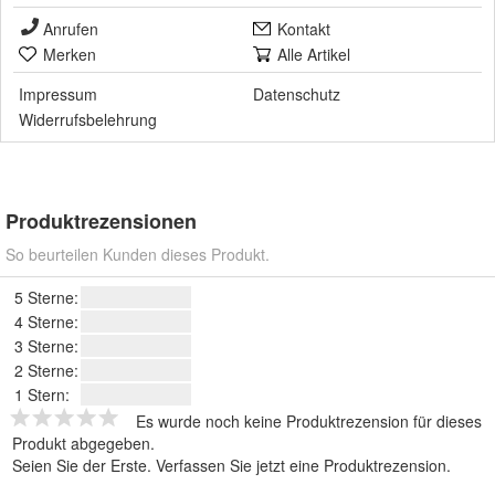
Anrufen
Kontakt
Merken
Alle Artikel
Impressum
Datenschutz
Widerrufsbelehrung
Produktrezensionen
So beurteilen Kunden dieses Produkt.
5 Sterne:
4 Sterne:
3 Sterne:
2 Sterne:
1 Stern:
Es wurde noch keine Produktrezension für dieses
Produkt abgegeben.
Seien Sie der Erste.
Verfassen Sie jetzt eine Produktrezension
.