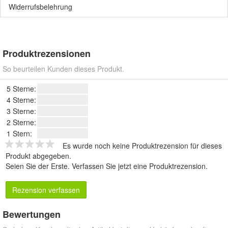
Widerrufsbelehrung
Produktrezensionen
So beurteilen Kunden dieses Produkt.
5 Sterne:
4 Sterne:
3 Sterne:
2 Sterne:
1 Stern:
Es wurde noch keine Produktrezension für dieses
Produkt abgegeben.
Seien Sie der Erste.
Verfassen Sie jetzt eine Produktrezension
.
Rezension verfassen
Bewertungen