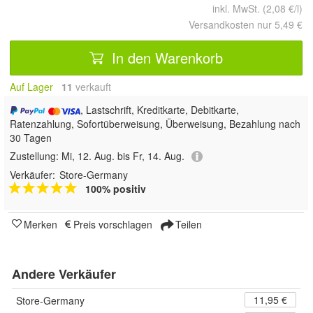
inkl. MwSt. (2,08 €/l)
Versandkosten nur 5,49 €
In den Warenkorb
Auf Lager
11
 verkauft
, Lastschrift, Kreditkarte, Debitkarte,
Ratenzahlung, Sofortüberweisung, Überweisung, Bezahlung nach
30 Tagen
Zustellung:
Mi, 12. Aug. bis Fr, 14. Aug.
Verkäufer:
Store-Germany
100% positiv
Merken
Preis vorschlagen
Teilen
Andere Verkäufer
11,95 €
Store-Germany