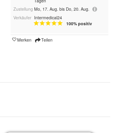
Tagen
Zustellung
Mo, 17. Aug. bis Do, 20. Aug.
Verkäufer
Intermedical24
100% positiv
Merken
Teilen