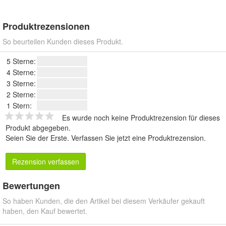
Produktrezensionen
So beurteilen Kunden dieses Produkt.
5 Sterne:
4 Sterne:
3 Sterne:
2 Sterne:
1 Stern:
Es wurde noch keine Produktrezension für dieses
Produkt abgegeben.
Seien Sie der Erste.
Verfassen Sie jetzt eine Produktrezension
.
Rezension verfassen
Bewertungen
So haben Kunden, die den Artikel bei diesem Verkäufer gekauft
haben, den Kauf bewertet.