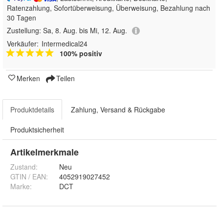
Ratenzahlung, Sofortüberweisung, Überweisung, Bezahlung nach
30 Tagen
Zustellung:
Sa, 8. Aug. bis Mi, 12. Aug.
Verkäufer:
Intermedical24
100% positiv
Merken
Teilen
Produktdetails
Zahlung, Versand & Rückgabe
Produktsicherheit
Artikelmerkmale
Zustand:
Neu
GTIN / EAN:
4052919027452
Marke:
DCT