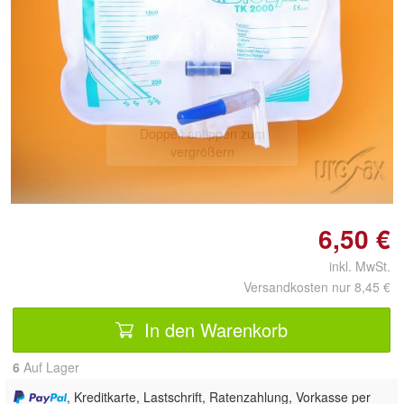
Doppelt antippen zum
vergrößern
6,50 €
inkl. MwSt.
Versandkosten nur 8,45 €
In den Warenkorb
6
Auf Lager
, Kreditkarte, Lastschrift, Ratenzahlung, Vorkasse per