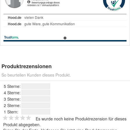
Produktrezensionen
So beurteilen Kunden dieses Produkt.
5 Sterne:
4 Sterne:
3 Sterne:
2 Sterne:
1 Stern:
Es wurde noch keine Produktrezension für dieses
Produkt abgegeben.