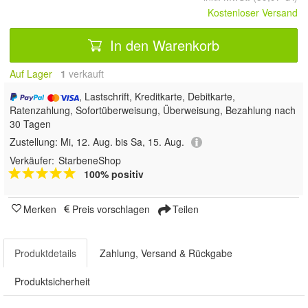
Kostenloser Versand
In den Warenkorb
Auf Lager
1
 verkauft
, Lastschrift, Kreditkarte, Debitkarte,
Ratenzahlung, Sofortüberweisung, Überweisung, Bezahlung nach
30 Tagen
Zustellung:
Mi, 12. Aug. bis Sa, 15. Aug.
Verkäufer:
StarbeneShop
100% positiv
Merken
Preis vorschlagen
Teilen
Produktdetails
Zahlung, Versand & Rückgabe
Produktsicherheit