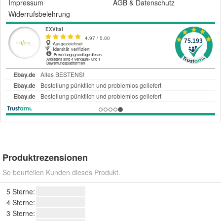
Impressum
AGB
&
Datenschutz
Widerrufsbelehrung
Produktrezensionen
So beurteilen Kunden dieses Produkt.
5 Sterne:
4 Sterne:
3 Sterne: