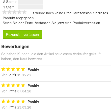
2 Sterne:
1 Stern:
Es wurde noch keine Produktrezension für dieses
Produkt abgegeben.
Seien Sie der Erste.
Verfassen Sie jetzt eine Produktrezension
.
Rezension verfassen
Bewertungen
So haben Kunden, die den Artikel bei diesem Verkäufer gekauft
haben, den Kauf bewertet.
Positiv
Von:
e***i
01.05.26
Positiv
Von:
r***a
07.04.26
Positiv
Von:
r***a
23.03.26