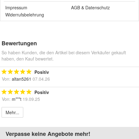
Impressum
AGB
&
Datenschutz
Widerrufsbelehrung
Bewertungen
So haben Kunden, die den Artikel bei diesem Verkäufer gekauft
haben, den Kauf bewertet.
Positiv
Von:
altan5261
07.04.26
Positiv
Von:
m***t
19.09.25
Mehr...
Verpasse keine Angebote mehr!