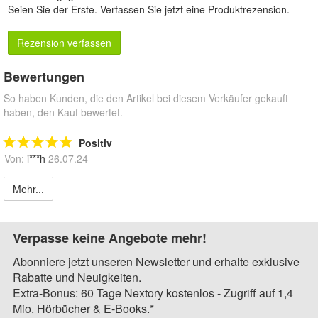
Seien Sie der Erste.
Verfassen Sie jetzt eine Produktrezension
.
Rezension verfassen
Bewertungen
So haben Kunden, die den Artikel bei diesem Verkäufer gekauft
haben, den Kauf bewertet.
Positiv
Von:
i***h
26.07.24
Mehr...
Verpasse keine Angebote mehr!
Abonniere jetzt unseren Newsletter und erhalte exklusive
Rabatte und Neuigkeiten.
Extra-Bonus: 60 Tage Nextory kostenlos - Zugriff auf 1,4
Mio. Hörbücher & E-Books.*