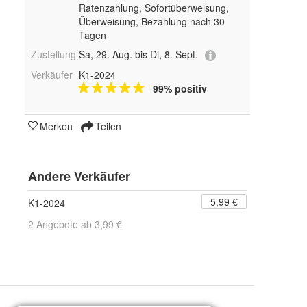
Ratenzahlung, Sofortüberweisung,
Überweisung, Bezahlung nach 30
Tagen
Zustellung
Sa, 29. Aug. bis Di, 8. Sept.
Verkäufer
K1-2024
99% positiv
Merken
Teilen
Andere Verkäufer
5,99 €
K1-2024
2 Angebote ab 3,99 €