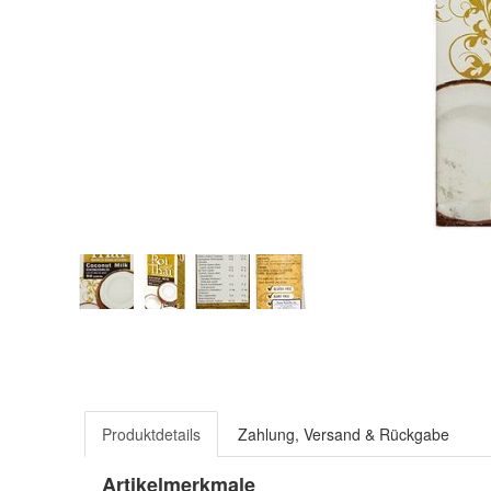
Produktdetails
Zahlung, Versand & Rückgabe
Artikelmerkmale