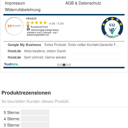
Impressum
AGB
&
Datenschutz
Widerrufsbelehrung
Produktrezensionen
So beurteilen Kunden dieses Produkt.
5 Sterne:
4 Sterne:
3 Sterne: