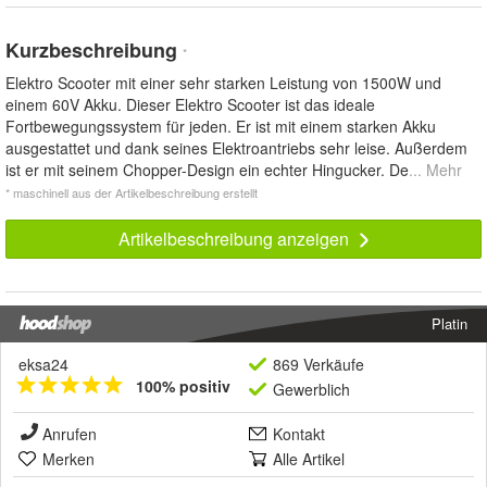
Kurzbeschreibung
*
Elektro Scooter mit einer sehr starken Leistung von 1500W und
einem 60V Akku. Dieser Elektro Scooter ist das ideale
Fortbewegungssystem für jeden. Er ist mit einem starken Akku
ausgestattet und dank seines Elektroantriebs sehr leise. Außerdem
ist er mit seinem Chopper-Design ein echter Hingucker. De
... Mehr
* maschinell aus der Artikelbeschreibung erstellt
Artikelbeschreibung anzeigen
Platin
eksa24
869 Verkäufe
100% positiv
Gewerblich
Anrufen
Kontakt
Merken
Alle Artikel