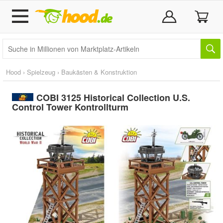
Hood
›
Spielzeug
›
Baukästen & Konstruktion
COBI 3125 Historical Collection U.S.
Control Tower Kontrollturm