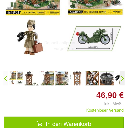
Doppelt antippen zum
vergrößern
46,90 €
inkl. MwSt.
Kostenloser Versand
In den Warenkorb