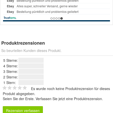
Produktrezensionen
So beurteilen Kunden dieses Produkt.
5 Sterne:
4 Sterne:
3 Sterne:
2 Sterne:
1 Stern:
Es wurde noch keine Produktrezension für dieses
Produkt abgegeben.
Seien Sie der Erste.
Verfassen Sie jetzt eine Produktrezension
.
Rezension verfassen