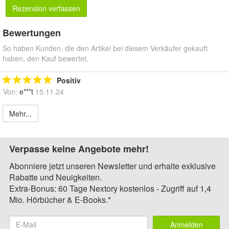
Rezension verfassen
Bewertungen
So haben Kunden, die den Artikel bei diesem Verkäufer gekauft
haben, den Kauf bewertet.
Positiv
Von:
e***t
15.11.24
Mehr...
Verpasse keine Angebote mehr!
Abonniere jetzt unseren Newsletter und erhalte exklusive
Rabatte und Neuigkeiten.
Extra-Bonus: 60 Tage Nextory kostenlos - Zugriff auf 1,4
Mio. Hörbücher & E-Books.*
Anmelden