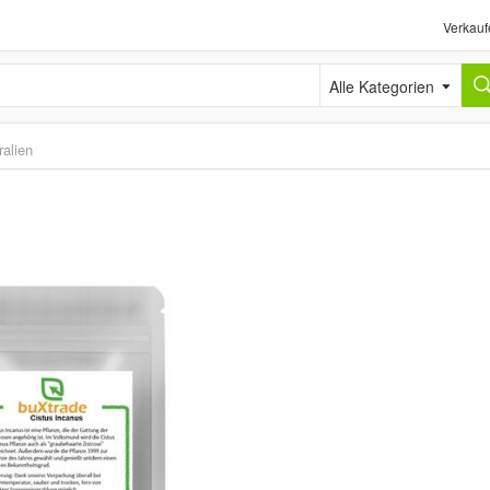
Verkauf
Alle Kategorien
alien