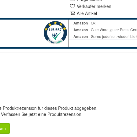
Verkäufer merken
Alle Artikel
e Produktrezension für dieses Produkt abgegeben.
.
Verfassen Sie jetzt eine Produktrezension
.
sen