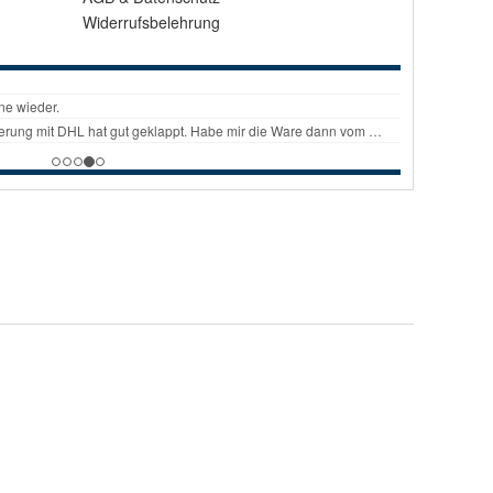
Widerrufsbelehrung