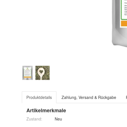
Produktdetails
Zahlung, Versand & Rückgabe
Artikelmerkmale
Zustand:
Neu