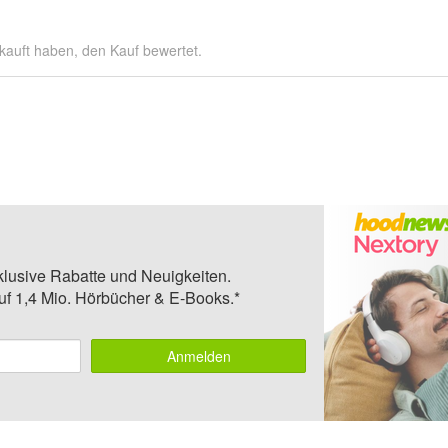
kauft haben, den Kauf bewertet.
klusive Rabatte und Neuigkeiten.
auf 1,4 Mio. Hörbücher & E-Books.*
Anmelden