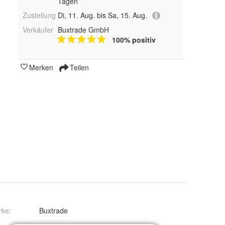
Tagen
Zustellung
Di, 11. Aug. bis Sa, 15. Aug.
Verkäufer
Buxtrade GmbH
100% positiv
Merken
Teilen
rke:
Buxtrade