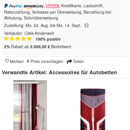
,
,
, Kreditkarte, Lastschrift,
Ratenzahlung, Vorkasse per Überweisung, Barzahlung bei
Abholung, Sofortüberweisung
Zustellung:
Mo, 24. Aug. bis Mo, 14. Sept.
Verkäufer:
Cilek-Kinderwelt
100% positiv
2%
Rabatt ab
2.500,00 €
Bestellwert.
Merken
Preis vorschlagen
Teilen
Verwandte Artikel:
Accessoires für Autobetten