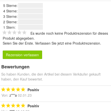
5 Sterne:
4 Sterne:
3 Sterne:
2 Sterne:
1 Stern:
Es wurde noch keine Produktrezension für dieses
Produkt abgegeben.
Seien Sie der Erste.
Verfassen Sie jetzt eine Produktrezension
.
Rezension verfassen
Bewertungen
So haben Kunden, die den Artikel bei diesem Verkäufer gekauft
haben, den Kauf bewertet.
Positiv
Von:
z***a
02.01.23
Positiv