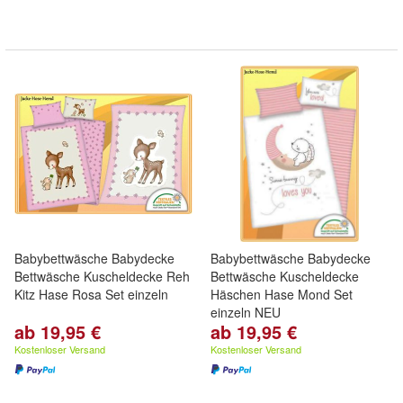
Babybettwäsche Babydecke
Babybettwäsche Babydecke
Bettwäsche Kuscheldecke Reh
Bettwäsche Kuscheldecke
Kitz Hase Rosa Set einzeln
Häschen Hase Mond Set
einzeln NEU
ab 19,95 €
ab 19,95 €
Kostenloser Versand
Kostenloser Versand