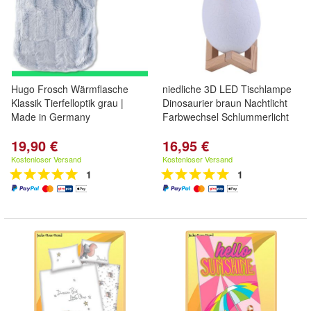
Hugo Frosch Wärmflasche
niedliche 3D LED Tischlampe
Klassik Tierfelloptik grau |
Dinosaurier braun Nachtlicht
Made in Germany
Farbwechsel Schlummerlicht
19,90 €
16,95 €
Kostenloser Versand
Kostenloser Versand
1
1