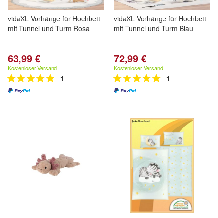
vidaXL Vorhänge für Hochbett
vidaXL Vorhänge für Hochbett
mit Tunnel und Turm Rosa
mit Tunnel und Turm Blau
63,99 €
72,99 €
Kostenloser Versand
Kostenloser Versand
1
1