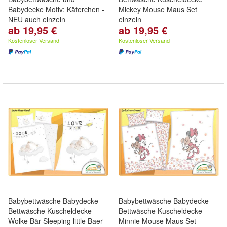
Babydecke Motiv: Käferchen -
Mickey Mouse Maus Set
NEU auch einzeln
einzeln
ab 19,95 €
ab 19,95 €
Kostenloser Versand
Kostenloser Versand
Babybettwäsche Babydecke
Babybettwäsche Babydecke
Bettwäsche Kuscheldecke
Bettwäsche Kuscheldecke
Wolke Bär Sleeping little Baer
Minnie Mouse Maus Set