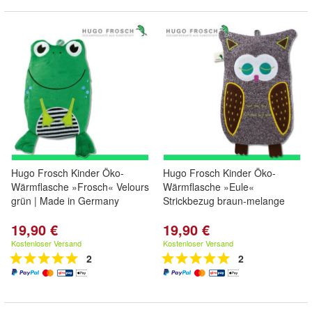
Hugo Frosch Kinder Öko-
Hugo Frosch Kinder Öko-
Wärmflasche »Frosch« Velours
Wärmflasche »Eule«
grün | Made in Germany
Strickbezug braun-melange
19,90 €
19,90 €
Kostenloser Versand
Kostenloser Versand
2
2