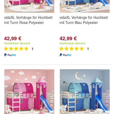
vidaXL Vorhänge für Hochbett
vidaXL Vorhänge für Hochbett
mit Turm Rosa Polyester
mit Turm Blau Polyester
42,99 €
42,99 €
Kostenloser Versand
Kostenloser Versand
1
1