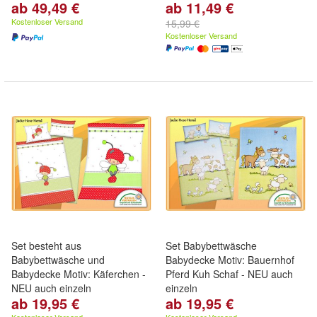
ab 49,49 €
ab 11,49 €
Kostenloser Versand
15,99 €
Kostenloser Versand
Set besteht aus
Set Babybettwäsche
Babybettwäsche und
Babydecke Motiv: Bauernhof
Babydecke Motiv: Käferchen -
Pferd Kuh Schaf - NEU auch
NEU auch einzeln
einzeln
ab 19,95 €
ab 19,95 €