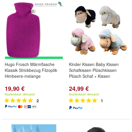
Hugo Frosch Wärmflasche
Kinder Kissen Baby Kissen
Klassik Strickbezug Filzoptik
Schafkissen Plüschkissen
Himbeere-melange
Plüsch Schaf + Kissen
19,90 €
24,99 €
Kostenloser Versand
Kostenloser Versand
2
1