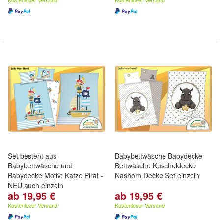
Kostenloser Versand
Kostenloser Versand
Set besteht aus
Babybettwäsche Babydecke
Babybettwäsche und
Bettwäsche Kuscheldecke
Babydecke Motiv: Katze Pirat -
Nashorn Decke Set einzeln
NEU auch einzeln
ab 19,95 €
ab 19,95 €
Kostenloser Versand
Kostenloser Versand