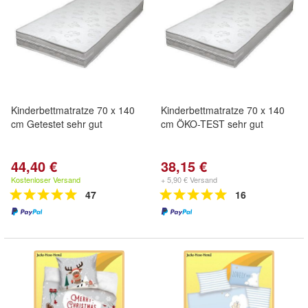
Kinderbettmatratze 70 x 140
Kinderbettmatratze 70 x 140
cm Getestet sehr gut
cm ÖKO-TEST sehr gut
44,40 €
38,15 €
Kostenloser Versand
+ 5,90 € Versand
47
16