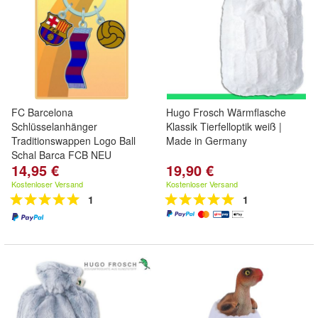
FC Barcelona
Hugo Frosch Wärmflasche
Schlüsselanhänger
Klassik Tierfelloptik weiß |
Traditionswappen Logo Ball
Made in Germany
Schal Barca FCB NEU
14,95 €
19,90 €
Kostenloser Versand
Kostenloser Versand
1
1