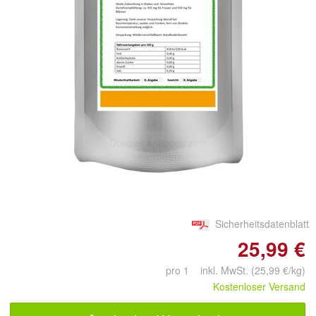
Doppelt antippen zum
vergrößern
Sicherheitsdatenblatt
25,99 €
pro 1 inkl. MwSt. (25,99 €/kg)
Kostenloser Versand