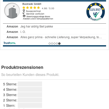
Produktrezensionen
So beurteilen Kunden dieses Produkt.
5 Sterne:
4 Sterne:
3 Sterne:
2 Sterne:
1 Stern: