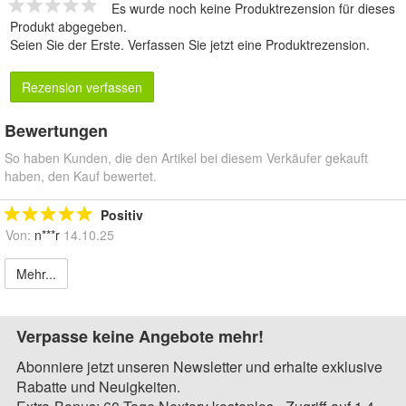
Es wurde noch keine Produktrezension für dieses
Produkt abgegeben.
Seien Sie der Erste.
Verfassen Sie jetzt eine Produktrezension
.
Rezension verfassen
Bewertungen
So haben Kunden, die den Artikel bei diesem Verkäufer gekauft
haben, den Kauf bewertet.
Positiv
Von:
n***r
14.10.25
Mehr...
Verpasse keine Angebote mehr!
Abonniere jetzt unseren Newsletter und erhalte exklusive
Rabatte und Neuigkeiten.