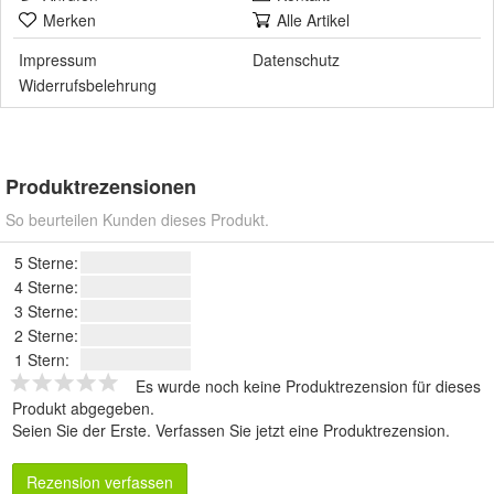
Merken
Alle Artikel
Impressum
Datenschutz
Widerrufsbelehrung
Produktrezensionen
So beurteilen Kunden dieses Produkt.
5 Sterne:
4 Sterne:
3 Sterne:
2 Sterne:
1 Stern:
Es wurde noch keine Produktrezension für dieses
Produkt abgegeben.
Seien Sie der Erste.
Verfassen Sie jetzt eine Produktrezension
.
Rezension verfassen