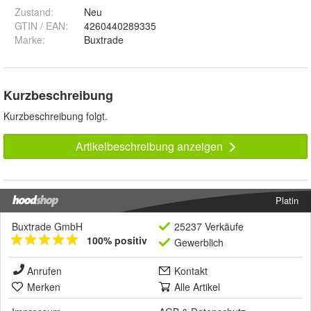
Zustand:
Neu
GTIN / EAN:
4260440289335
Marke:
Buxtrade
Kurzbeschreibung
Kurzbeschreibung folgt.
Artikelbeschreibung anzeigen
Platin
Buxtrade GmbH
25237 Verkäufe
100% positiv
Gewerblich
Anrufen
Kontakt
Merken
Alle Artikel