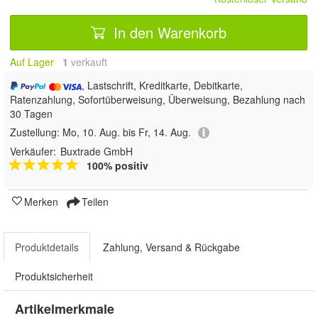
In den Warenkorb
Auf Lager
1
 verkauft
, Lastschrift, Kreditkarte, Debitkarte,
Ratenzahlung, Sofortüberweisung, Überweisung, Bezahlung nach
30 Tagen
Zustellung:
Mo, 10. Aug. bis Fr, 14. Aug.
Verkäufer:
Buxtrade GmbH
100% positiv
Merken
Teilen
Produktdetails
Zahlung, Versand & Rückgabe
Produktsicherheit
Artikelmerkmale