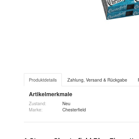
Produktdetails
Zahlung, Versand & Rückgabe
Artikelmerkmale
Zustand:
Neu
Marke:
Chesterfield