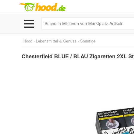
Hood
›
Lebensmittel & Genuss
›
Sonstige
Chesterfield BLUE / BLAU Zigaretten 2XL S