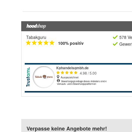
Tabakguru
578 Ve
100% positiv
Gewerb
Verpasse keine Angebote mehr!