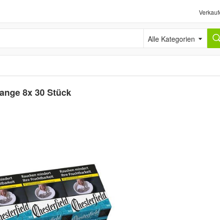
Verkauf
Alle Kategorien
tange 8x 30 Stück