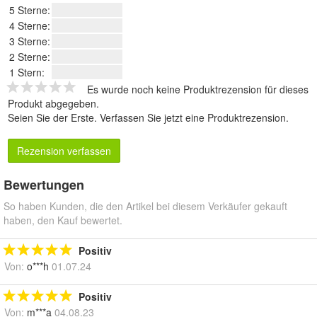
5 Sterne:
4 Sterne:
3 Sterne:
2 Sterne:
1 Stern:
Es wurde noch keine Produktrezension für dieses
Produkt abgegeben.
Seien Sie der Erste.
Verfassen Sie jetzt eine Produktrezension
.
Rezension verfassen
Bewertungen
So haben Kunden, die den Artikel bei diesem Verkäufer gekauft
haben, den Kauf bewertet.
Positiv
Von:
o***h
01.07.24
Positiv
Von:
m***a
04.08.23