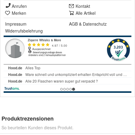
Anrufen
Kontakt
Merken
Alle Artikel
Impressum
AGB
&
Datenschutz
Widerrufsbelehrung
Produktrezensionen
So beurteilen Kunden dieses Produkt.