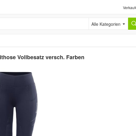
Verkauf
Alle Kategorien
ithose Vollbesatz versch. Farben