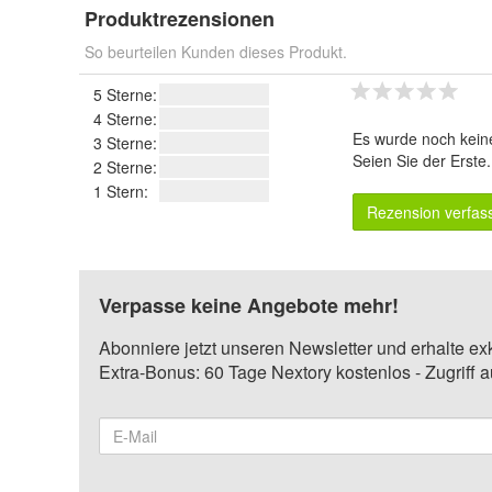
Produktrezensionen
So beurteilen Kunden dieses Produkt.
5 Sterne:
4 Sterne:
Es wurde noch kein
3 Sterne:
Seien Sie der Erste
2 Sterne:
1 Stern:
Rezension verfas
Verpasse keine Angebote mehr!
Abonniere jetzt unseren Newsletter und erhalte ex
Extra-Bonus: 60 Tage Nextory kostenlos - Zugriff 