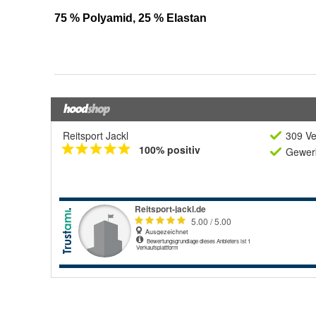
Reitsport Jackl
309 Ve
100% positiv
Gewerb